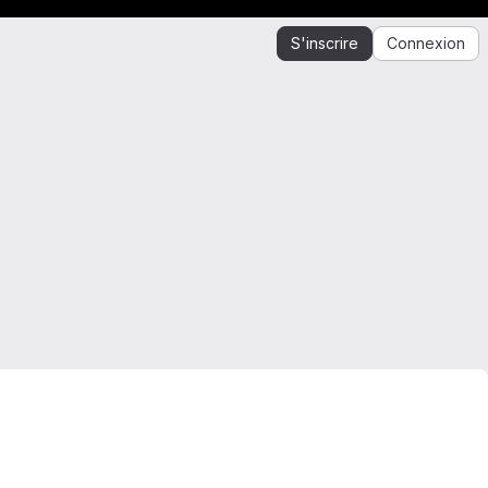
S'inscrire
Connexion