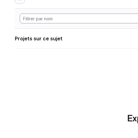
Projets sur ce sujet
Ex