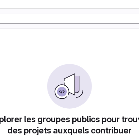
plorer les groupes publics pour trou
des projets auxquels contribuer