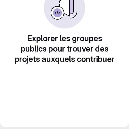
Explorer les groupes
publics pour trouver des
projets auxquels contribuer