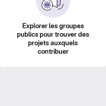
Explorer les groupes
publics pour trouver des
projets auxquels
contribuer