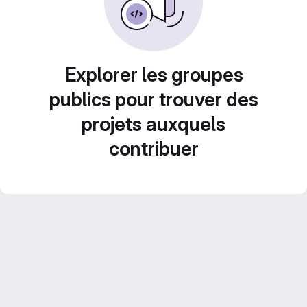
Explorer les groupes
publics pour trouver des
projets auxquels
contribuer