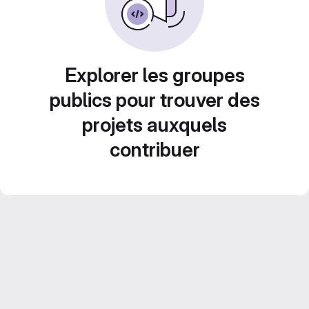
Explorer les groupes
publics pour trouver des
projets auxquels
contribuer