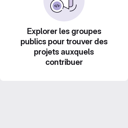
Explorer les groupes
publics pour trouver des
projets auxquels
contribuer