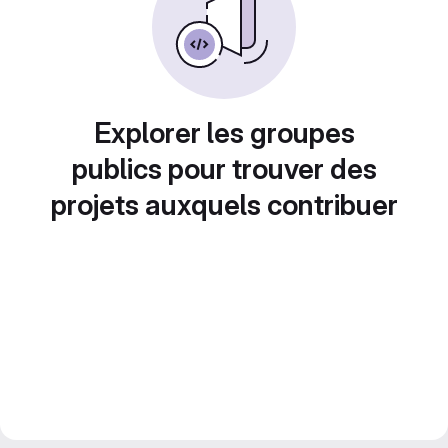
Explorer les groupes
publics pour trouver des
projets auxquels contribuer