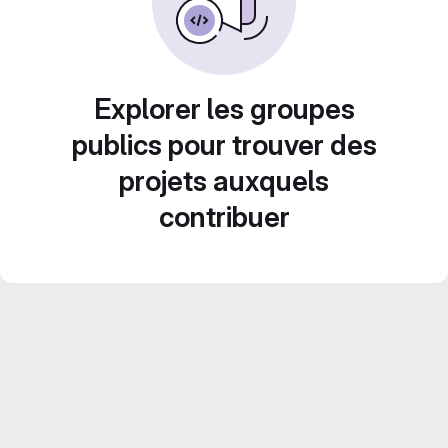
Explorer les groupes
publics pour trouver des
projets auxquels
contribuer