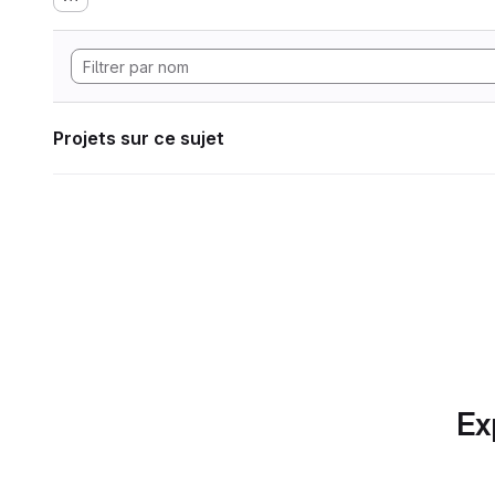
Projets sur ce sujet
Ex