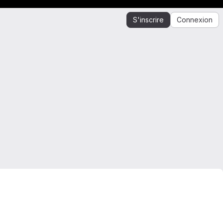
S'inscrire
Connexion