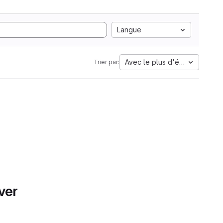
Langue
Avec le plus d'étoiles
Trier par:
ver