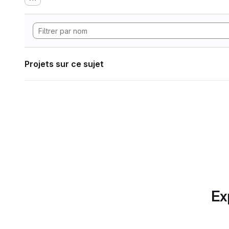
Projets sur ce sujet
Ex