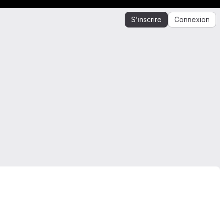
S'inscrire
Connexion