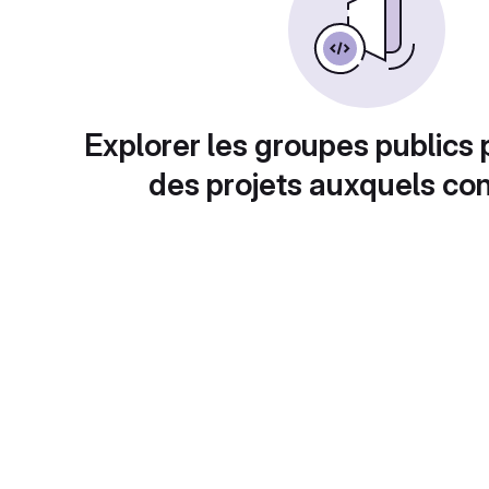
Explorer les groupes publics 
des projets auxquels con