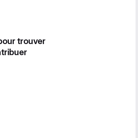
pour trouver
tribuer