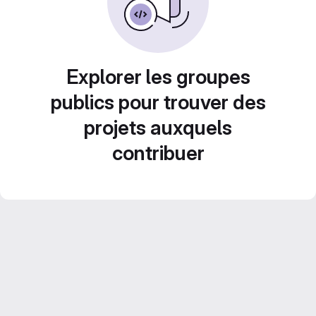
Explorer les groupes
publics pour trouver des
projets auxquels
contribuer