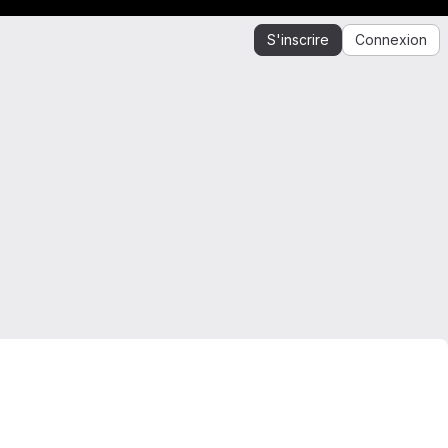
S'inscrire
Connexion