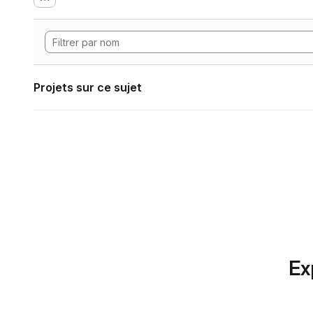
Projets sur ce sujet
Ex