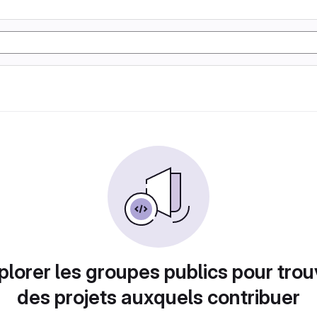
plorer les groupes publics pour trou
des projets auxquels contribuer