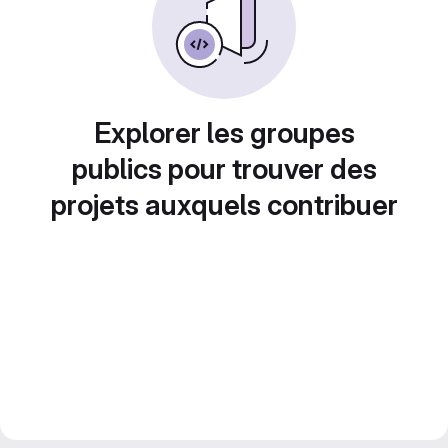
Explorer les groupes
publics pour trouver des
projets auxquels contribuer