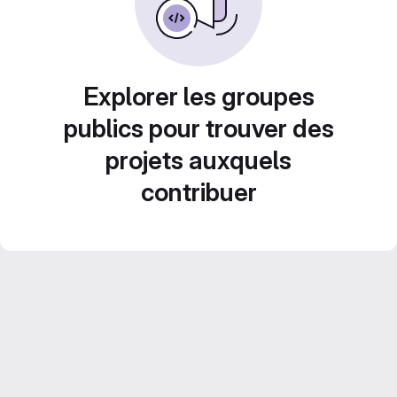
Explorer les groupes
publics pour trouver des
projets auxquels
contribuer