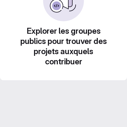
Explorer les groupes
publics pour trouver des
projets auxquels
contribuer