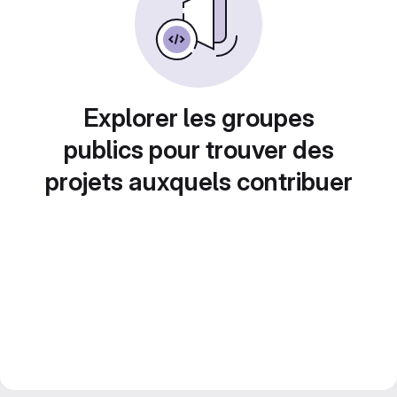
Explorer les groupes
publics pour trouver des
projets auxquels contribuer