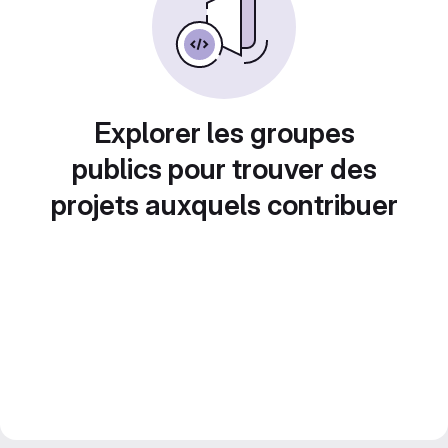
Explorer les groupes
publics pour trouver des
projets auxquels contribuer