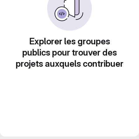
Explorer les groupes
publics pour trouver des
projets auxquels contribuer