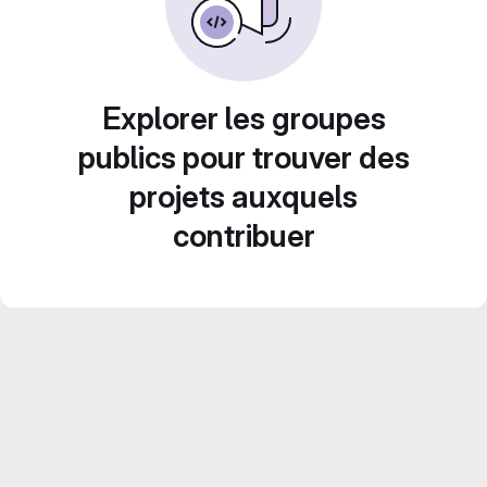
Explorer les groupes
publics pour trouver des
projets auxquels
contribuer