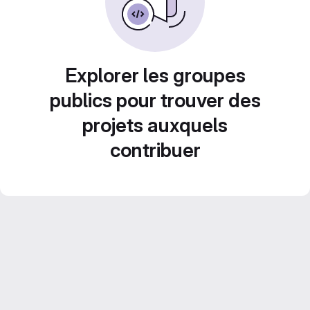
Explorer les groupes
publics pour trouver des
projets auxquels
contribuer