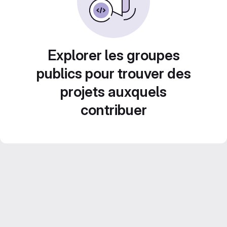
Explorer les groupes
publics pour trouver des
projets auxquels
contribuer