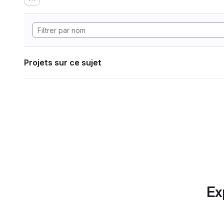
Projets sur ce sujet
Ex