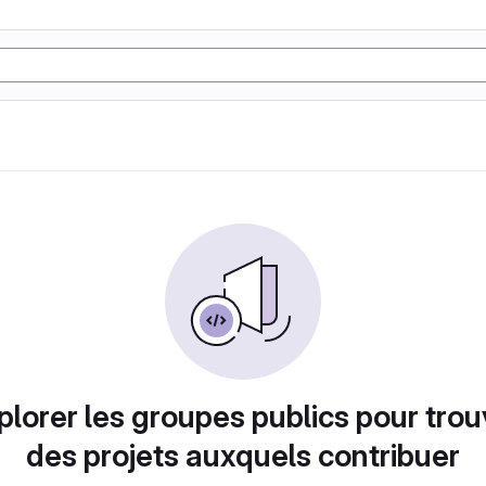
plorer les groupes publics pour trou
des projets auxquels contribuer