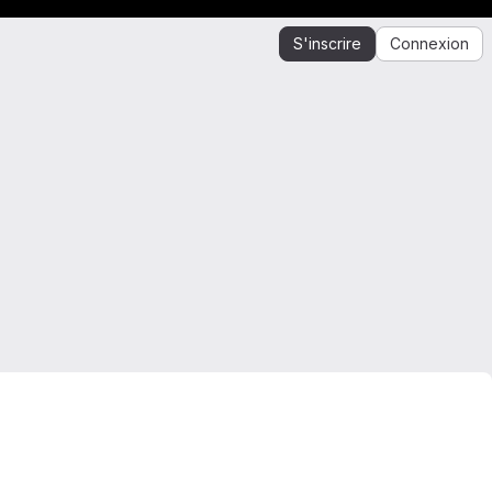
S'inscrire
Connexion