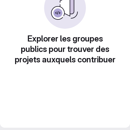
Explorer les groupes
publics pour trouver des
projets auxquels contribuer