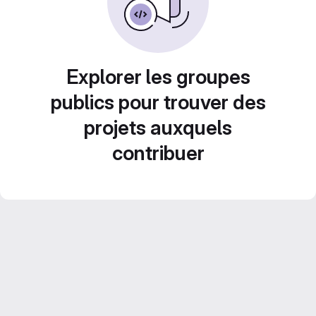
Explorer les groupes
publics pour trouver des
projets auxquels
contribuer