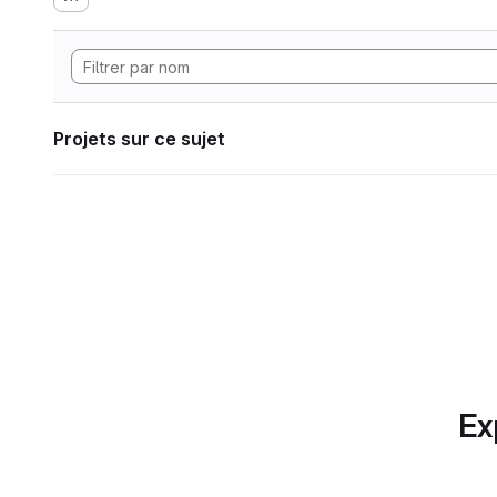
Projets sur ce sujet
Ex