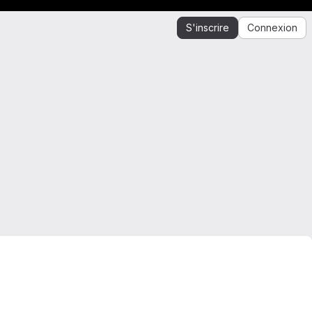
S'inscrire
Connexion