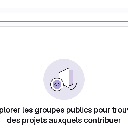
plorer les groupes publics pour trou
des projets auxquels contribuer