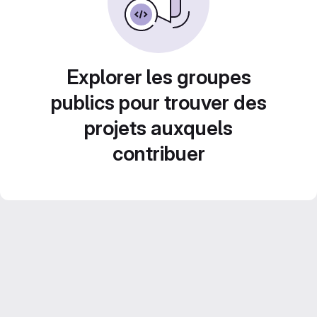
Explorer les groupes
publics pour trouver des
projets auxquels
contribuer