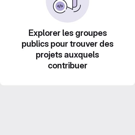
Explorer les groupes
publics pour trouver des
projets auxquels
contribuer