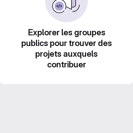
Explorer les groupes
publics pour trouver des
projets auxquels
contribuer