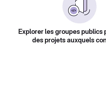
Explorer les groupes publics 
des projets auxquels con