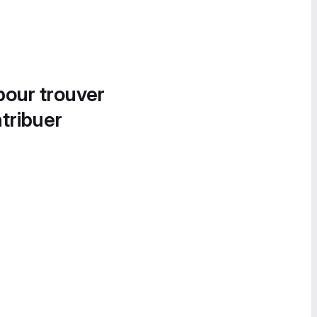
pour trouver
tribuer