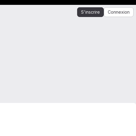
S'inscrire
Connexion