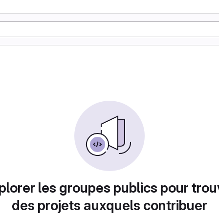
plorer les groupes publics pour trou
des projets auxquels contribuer