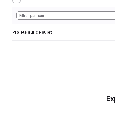
Projets sur ce sujet
Ex