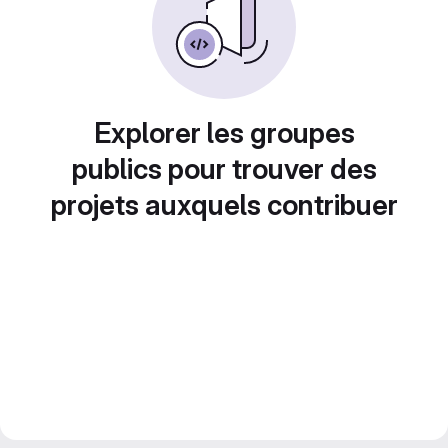
Explorer les groupes
publics pour trouver des
projets auxquels contribuer