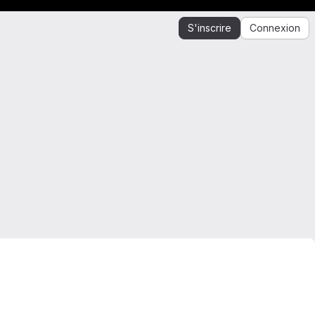
S'inscrire
Connexion