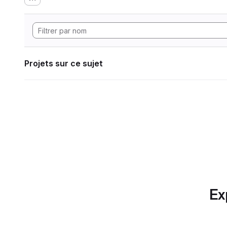
Projets sur ce sujet
Ex