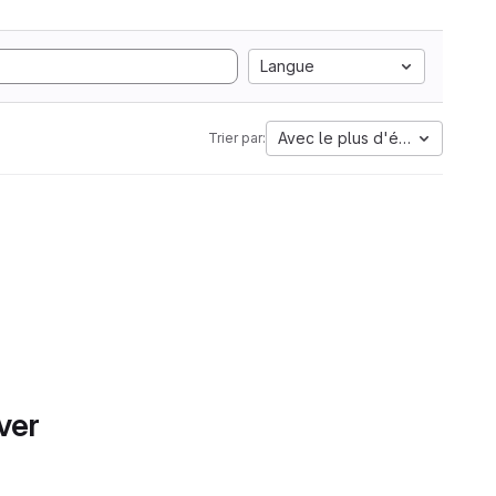
Langue
Avec le plus d'étoiles
Trier par:
ver