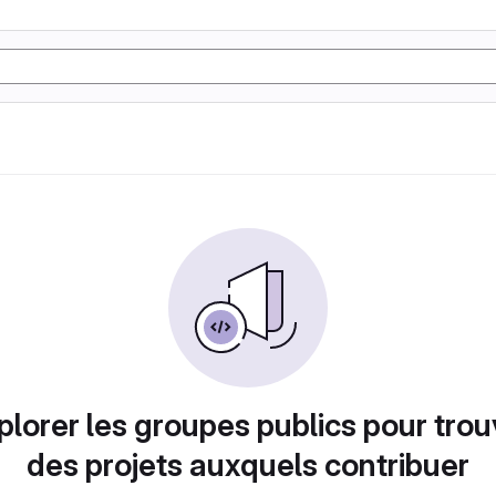
plorer les groupes publics pour trou
des projets auxquels contribuer