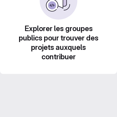
Explorer les groupes
publics pour trouver des
projets auxquels
contribuer