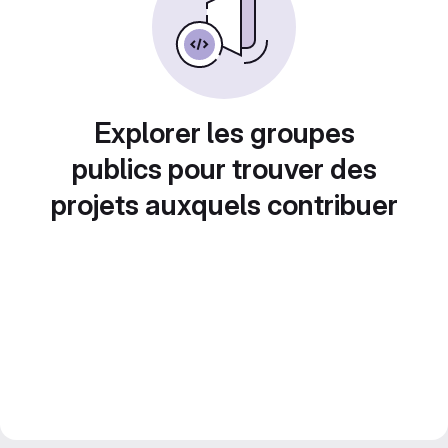
Explorer les groupes
publics pour trouver des
projets auxquels contribuer