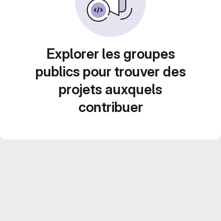
Explorer les groupes
publics pour trouver des
projets auxquels
contribuer