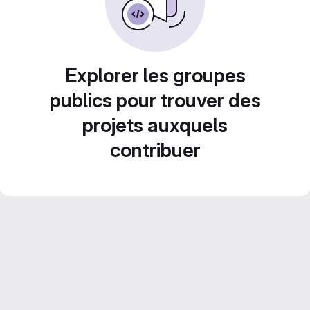
Explorer les groupes
publics pour trouver des
projets auxquels
contribuer