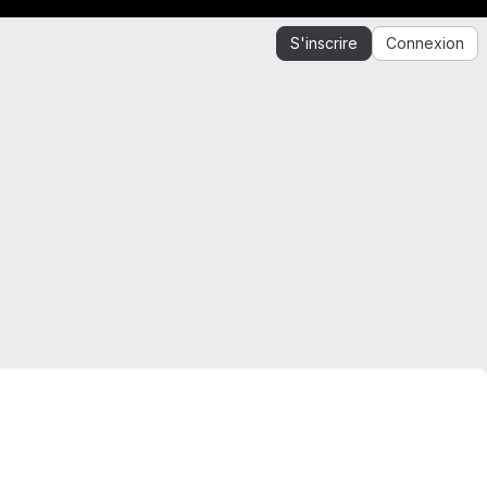
S'inscrire
Connexion