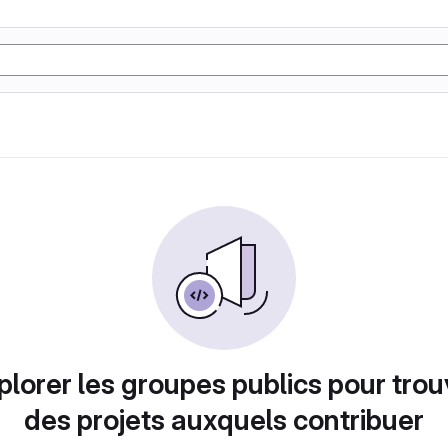
plorer les groupes publics pour trou
des projets auxquels contribuer