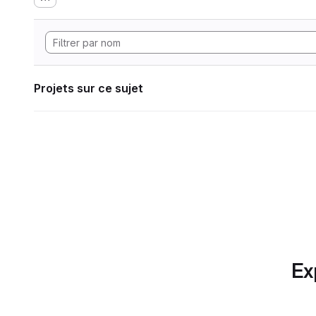
Projets sur ce sujet
Ex