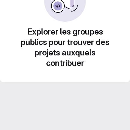
Explorer les groupes
publics pour trouver des
projets auxquels
contribuer