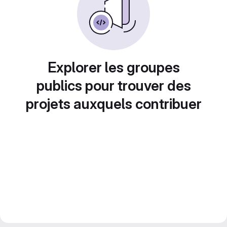
Explorer les groupes
publics pour trouver des
projets auxquels contribuer