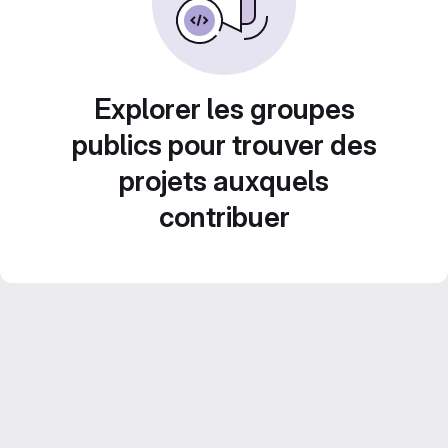
Explorer les groupes
publics pour trouver des
projets auxquels
contribuer