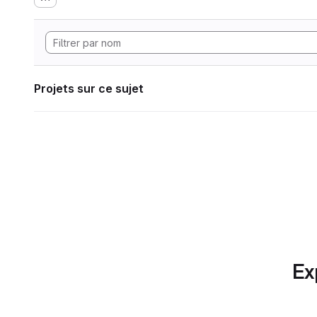
Projets sur ce sujet
Ex