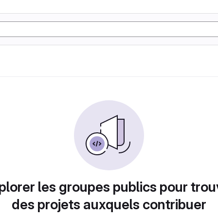
plorer les groupes publics pour trou
des projets auxquels contribuer