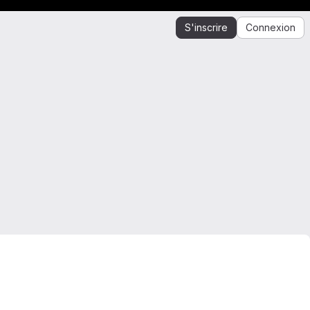
S'inscrire
Connexion