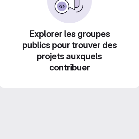
Explorer les groupes
publics pour trouver des
projets auxquels
contribuer