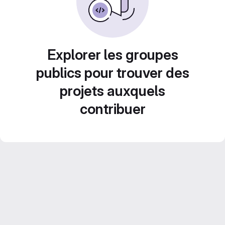
Explorer les groupes
publics pour trouver des
projets auxquels
contribuer