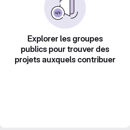
Explorer les groupes
publics pour trouver des
projets auxquels contribuer