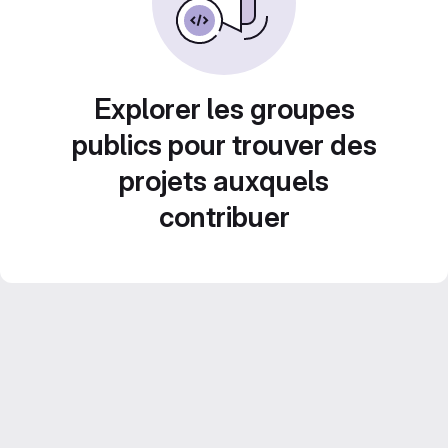
Explorer les groupes
publics pour trouver des
projets auxquels
contribuer