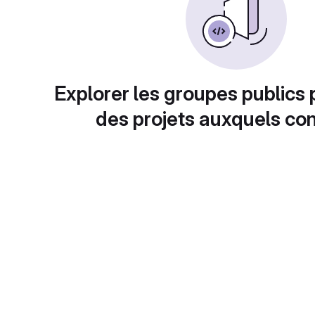
Explorer les groupes publics 
des projets auxquels con