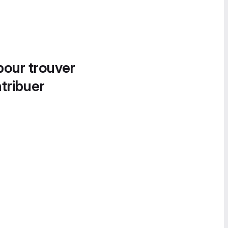
pour trouver
tribuer