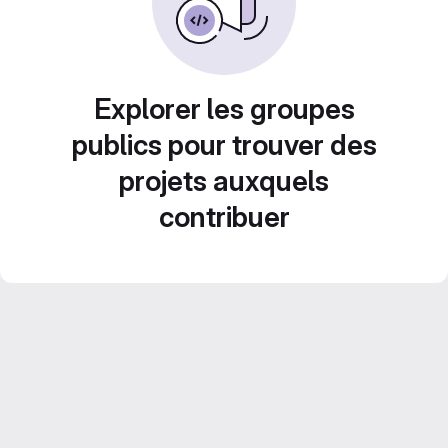
Explorer les groupes
publics pour trouver des
projets auxquels
contribuer