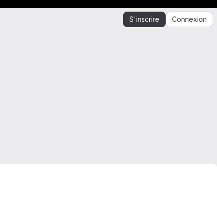
S'inscrire
Connexion