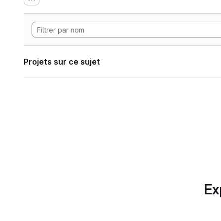
Projets sur ce sujet
Ex