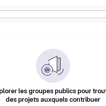
plorer les groupes publics pour trou
des projets auxquels contribuer