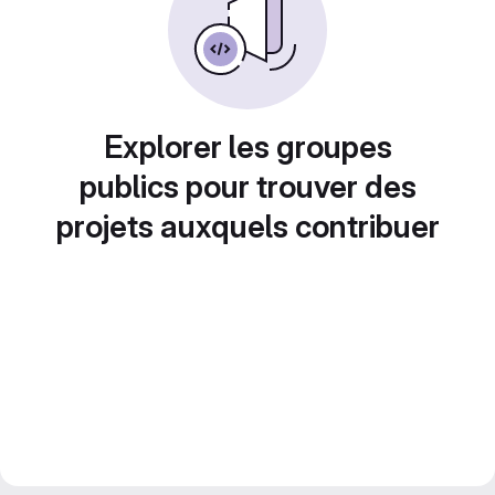
Explorer les groupes
publics pour trouver des
projets auxquels contribuer